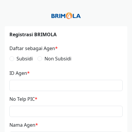
Registrasi BRIMOLA
Daftar sebagai Agen
Subsidi
Non Subsidi
ID Agen
No Telp PIC
Nama Agen