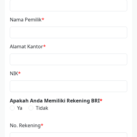
Nama Pemilik
Alamat Kantor
NIK
Apakah Anda Memiliki Rekening BRI
Ya
Tidak
No. Rekening